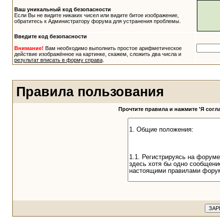
Ваш уникальный код безопасности
Если Вы не видите никаких чисел или видите битое изображение,
обратитесь к Администратору форума для устранения проблемы.
Введите код безопасности
Внимание!
Вам необходимо выполнить простое арифметическое
действие изображённое на картинке, скажем, сложить два числа и
результат вписать в форму справа
.
Правила пользования
Прочтите правила и нажмите 'Я сог