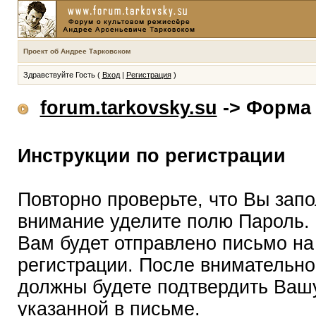
Проект об Андрее Тарковском
Здравствуйте Гость (
Вход
|
Регистрация
)
forum.tarkovsky.su
-> Форма 
Инструкции по регистрации
Повторно проверьте, что Вы зап
внимание уделите полю Пароль.
Вам будет отправлено письмо на
регистрации. После внимательно
должны будете подтвердить Вашу
указанной в письме.