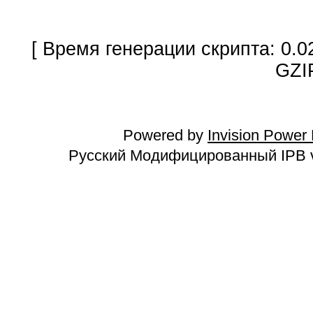
[ Время генерации скрипта: 0.0
GZI
Powered by
Invision Power
Русский Модифицированный IPB v