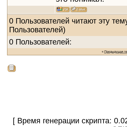
0 Пользователей читают эту тему
Пользователей)
0 Пользователей:
«
Предыдущая т
[ Время генерации скрипта: 0.0