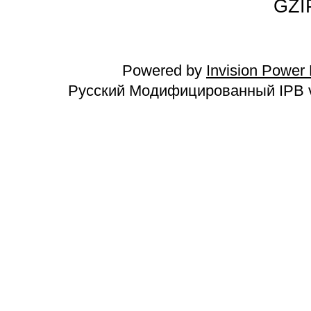
GZI
Powered by
Invision Power
Русский Модифицированный IPB v