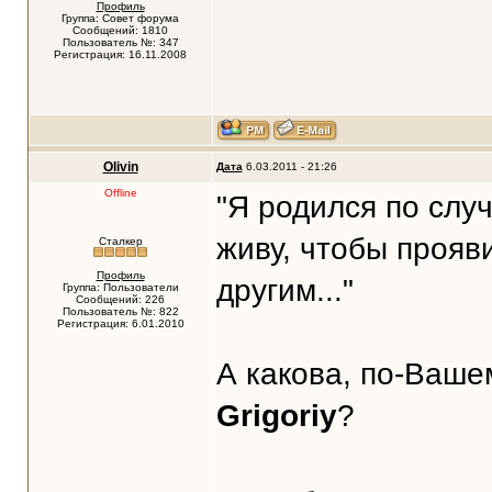
Профиль
Группа: Совет форума
Сообщений: 1810
Пользователь №: 347
Регистрация: 16.11.2008
Olivin
Дата
6.03.2011 - 21:26
Offline
"Я родился по слу
живу, чтобы прояви
Сталкер
Профиль
другим..."
Группа: Пользователи
Сообщений: 226
Пользователь №: 822
Регистрация: 6.01.2010
А какова, по-Вашем
Grigoriy
?