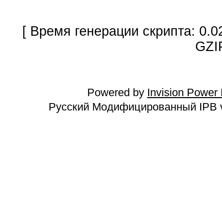
[ Время генерации скрипта: 0.0
GZI
Powered by
Invision Power
Русский Модифицированный IPB v