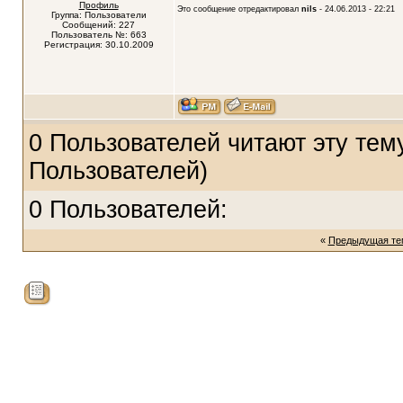
Профиль
Это сообщение отредактировал
nils
- 24.06.2013 - 22:21
Группа: Пользователи
Сообщений: 227
Пользователь №: 663
Регистрация: 30.10.2009
0 Пользователей читают эту тему
Пользователей)
0 Пользователей:
«
Предыдущая те