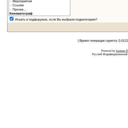
Искать в подфорумах, если Вы выбрали подкатегорию?
[ Время генерации скрипта: 0.0122
Powered by
Invision 
Русский Модифицированный I