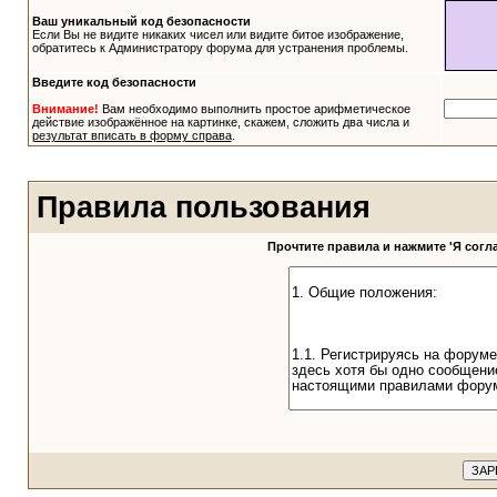
Ваш уникальный код безопасности
Если Вы не видите никаких чисел или видите битое изображение,
обратитесь к Администратору форума для устранения проблемы.
Введите код безопасности
Внимание!
Вам необходимо выполнить простое арифметическое
действие изображённое на картинке, скажем, сложить два числа и
результат вписать в форму справа
.
Правила пользования
Прочтите правила и нажмите 'Я сог