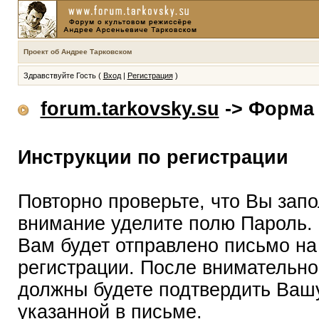
Проект об Андрее Тарковском
Здравствуйте Гость (
Вход
|
Регистрация
)
forum.tarkovsky.su
-> Форма 
Инструкции по регистрации
Повторно проверьте, что Вы зап
внимание уделите полю Пароль.
Вам будет отправлено письмо на
регистрации. После внимательно
должны будете подтвердить Вашу
указанной в письме.