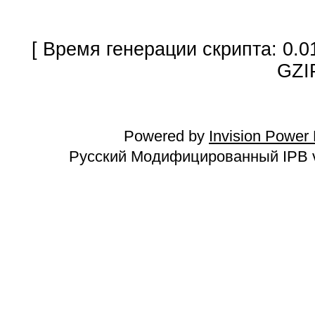
[ Время генерации скрипта: 0.0
GZI
Powered by
Invision Power
Русский Модифицированный IPB v