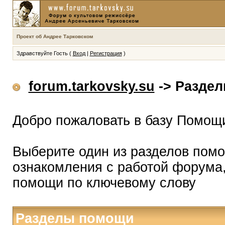
Проект об Андрее Тарковском
Здравствуйте Гость (
Вход
|
Регистрация
)
forum.tarkovsky.su
-> Разде
Добро пожаловать в базу Помощ
Выберите один из разделов помо
ознакомления с работой форума,
помощи по ключевому слову
Разделы помощи