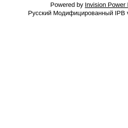
Powered by
Invision Power
Русский Модифицированный IPB v