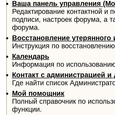
Ваша панель управления (М
Редактирование контактной и 
подписи, настроек форума, а т
форума.
Восстановление утерянного 
Инструкция по восстановлению
Календарь
Информация по использованию
Контакт с администрацией и
Где найти список Администрат
Мой помощник
Полный справочник по использ
функции.