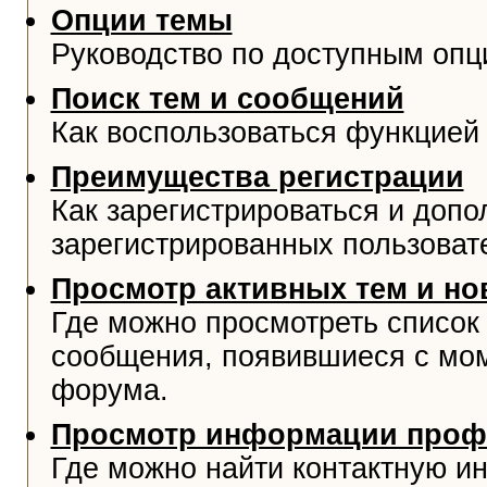
Опции темы
Руководство по доступным опц
Поиск тем и сообщений
Как воспользоваться функцией 
Преимущества регистрации
Как зарегистрироваться и доп
зарегистрированных пользоват
Просмотр активных тем и н
Где можно просмотреть список
сообщения, появившиеся с мо
форума.
Просмотр информации проф
Где можно найти контактную и