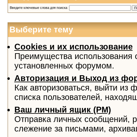
Введите ключевые слова для поиска
Выберите тему
Cookies и их использование
Преимущества использования co
установленных форумом.
Авторизация и Выход из фо
Как авторизоваться, выйти из ф
списка пользователей, находя
Ваш личный ящик (PM)
Отправка личных сообщений, р
слежение за письмами, архива