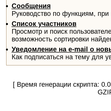
Сообщения
Руководство по функциям, при
Список участников
Просмотр и поиск пользователе
возможность сортировки найде
Уведомление на e-mail о но
Как подписаться на тему для у
[ Время генерации скрипта: 0.
GZI