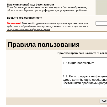
Ваш уникальный код безопасности
Если Вы не видите никаких чисел или видите битое изображение,
обратитесь к Администратору форума для устранения проблемы.
Введите код безопасности
Внимание!
Вам необходимо выполнить простое арифметическое
действие изображённое на картинке, скажем, сложить два числа и
результат вписать в форму справа
.
Правила пользования
Прочтите правила и нажмите 'Я сог