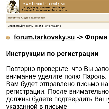
Проект об Андрее Тарковском
Здравствуйте Гость (
Вход
|
Регистрация
)
forum.tarkovsky.su
-> Форма 
Инструкции по регистрации
Повторно проверьте, что Вы зап
внимание уделите полю Пароль.
Вам будет отправлено письмо на
регистрации. После внимательно
должны будете подтвердить Вашу
указанной в письме.