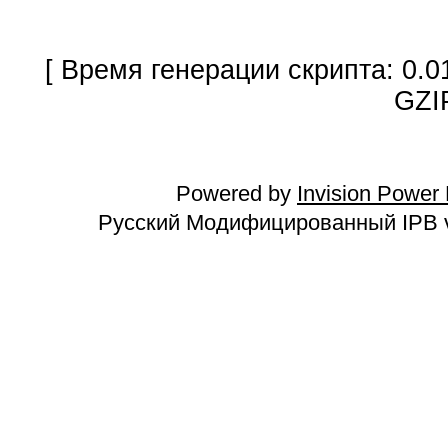
[ Время генерации скрипта: 0.0
GZI
Powered by
Invision Power
Русский Модифицированный IPB v