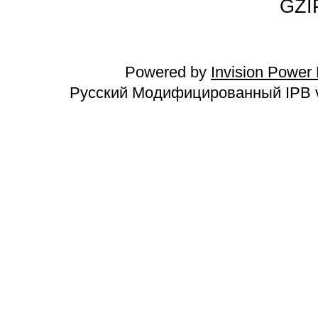
GZI
Powered by
Invision Power
Русский Модифицированный IPB v