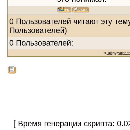
0 Пользователей читают эту тему
Пользователей)
0 Пользователей:
«
Предыдущая т
[ Время генерации скрипта: 0.0