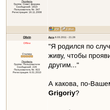
Профиль
Группа: Совет форума
Сообщений: 1810
Пользователь №: 347
Регистрация: 16.11.2008
Olivin
Дата
6.03.2011 - 21:26
Offline
"Я родился по слу
живу, чтобы прояви
Сталкер
Профиль
другим..."
Группа: Пользователи
Сообщений: 226
Пользователь №: 822
Регистрация: 6.01.2010
А какова, по-Вашем
Grigoriy
?