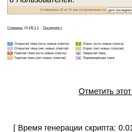
Отображено 15 из 74 тем отсортировано по
Страницы:
(5)
[1]
2
3
...
Последняя »
Открытая тема (есть новые ответы)
Опрос (есть новые голоса)
Открытая тема (нет новых ответов)
Опрос (нет новых голосов)
Горячая тема (есть новые ответы)
Закрытая тема
Горячая тема (нет новых ответов)
Перемещённая тема
Отметить это
[ Время генерации скрипта: 0.0