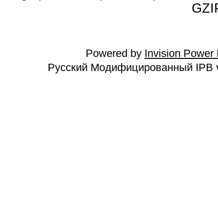
GZI
Powered by
Invision Power
Русский Модифицированный IPB v