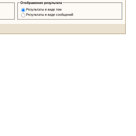
Отображение результата
Результаты в виде тем
Результаты в виде сообщений