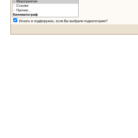
Искать в подфорумах, если Вы выбрали подкатегорию?