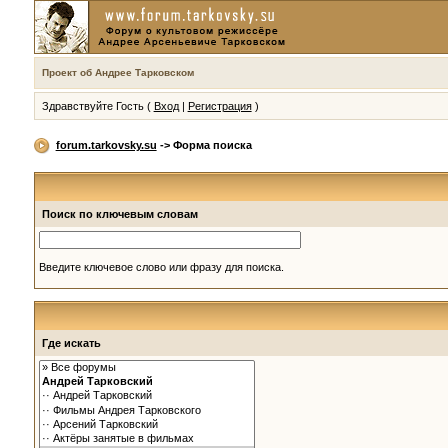
Проект об Андрее Тарковском
Здравствуйте Гость (
Вход
|
Регистрация
)
forum.tarkovsky.su
-> Форма поиска
Поиск по ключевым словам
Введите ключевое слово или фразу для поиска.
Где искать