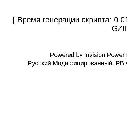
[ Время генерации скрипта: 0.0
GZI
Powered by
Invision Power
Русский Модифицированный IPB v