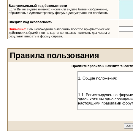
Ваш уникальный код безопасности
Если Вы не видите никаких чисел или видите битое изображение,
обратитесь к Администратору форума для устранения проблемы.
Введите код безопасности
Внимание!
Вам необходимо выполнить простое арифметическое
действие изображённое на картинке, скажем, сложить два числа и
результат вписать в форму справа
.
Правила пользования
Прочтите правила и нажмите 'Я сог