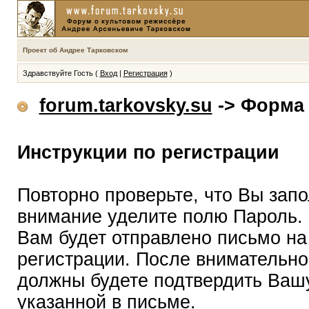
Проект об Андрее Тарковском
Здравствуйте Гость (
Вход
|
Регистрация
)
forum.tarkovsky.su
-> Форма 
Инструкции по регистрации
Повторно проверьте, что Вы зап
внимание уделите полю Пароль.
Вам будет отправлено письмо на
регистрации. После внимательно
должны будете подтвердить Вашу
указанной в письме.