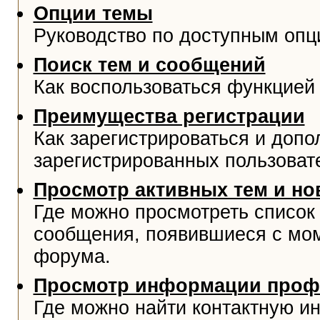
Опции темы
Руководство по доступным опц
Поиск тем и сообщений
Как воспользоваться функцией 
Преимущества регистрации
Как зарегистрироваться и доп
зарегистрированных пользоват
Просмотр активных тем и н
Где можно просмотреть список
сообщения, появившиеся с мо
форума.
Просмотр информации проф
Где можно найти контактную и