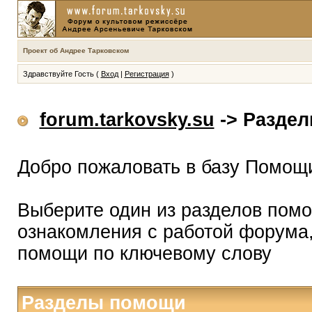
Проект об Андрее Тарковском
Здравствуйте Гость (
Вход
|
Регистрация
)
forum.tarkovsky.su
-> Разде
Добро пожаловать в базу Помощ
Выберите один из разделов помо
ознакомления с работой форума,
помощи по ключевому слову
Разделы помощи