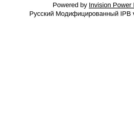
Powered by
Invision Power
Русский Модифицированный IPB v