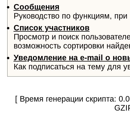
Сообщения
Руководство по функциям, при
Список участников
Просмотр и поиск пользователе
возможность сортировки найде
Уведомление на e-mail о но
Как подписаться на тему для у
[ Время генерации скрипта: 0.
GZI