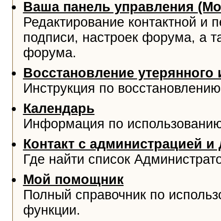
Ваша панель управления (М
Редактирование контактной и 
подписи, настроек форума, а т
форума.
Восстановление утерянного 
Инструкция по восстановлению
Календарь
Информация по использованию
Контакт с администрацией и
Где найти список Администрат
Мой помощник
Полный справочник по использ
функции.