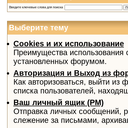
Введите ключевые слова для поиска
Выберите тему
Cookies и их использование
Преимущества использования co
установленных форумом.
Авторизация и Выход из фо
Как авторизоваться, выйти из ф
списка пользователей, находя
Ваш личный ящик (PM)
Отправка личных сообщений, р
слежение за письмами, архива