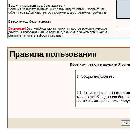
Ваш уникальный код безопасности
Если Вы не видите никаких чисел или видите битое изображение,
обратитесь к Администратору форума для устранения проблемы.
Введите код безопасности
Внимание!
Вам необходимо выполнить простое арифметическое
действие изображённое на картинке, скажем, сложить два числа и
результат вписать в форму справа
.
Правила пользования
Прочтите правила и нажмите 'Я сог