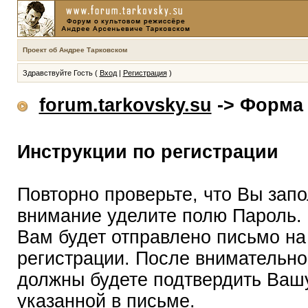
Проект об Андрее Тарковском
Здравствуйте Гость (
Вход
|
Регистрация
)
forum.tarkovsky.su
-> Форма 
Инструкции по регистрации
Повторно проверьте, что Вы зап
внимание уделите полю Пароль.
Вам будет отправлено письмо на
регистрации. После внимательно
должны будете подтвердить Вашу
указанной в письме.