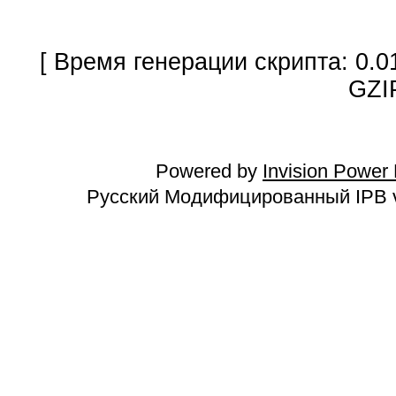
[ Время генерации скрипта: 0.0
GZI
Powered by
Invision Power
Русский Модифицированный IPB v