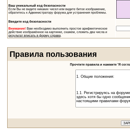
Ваш уникальный код безопасности
Если Вы не видите никаких чисел или видите битое изображение,
обратитесь к Администратору форума для устранения проблемы.
Введите код безопасности
Внимание!
Вам необходимо выполнить простое арифметическое
действие изображённое на картинке, скажем, сложить два числа и
результат вписать в форму справа
.
Правила пользования
Прочтите правила и нажмите 'Я сог