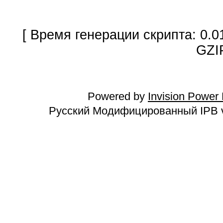
[ Время генерации скрипта: 0.0
GZI
Powered by
Invision Power
Русский Модифицированный IPB v