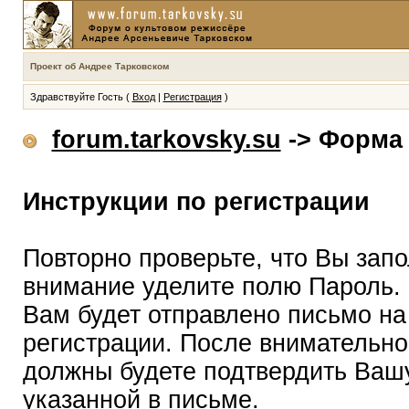
Проект об Андрее Тарковском
Здравствуйте Гость (
Вход
|
Регистрация
)
forum.tarkovsky.su
-> Форма 
Инструкции по регистрации
Повторно проверьте, что Вы зап
внимание уделите полю Пароль.
Вам будет отправлено письмо на
регистрации. После внимательно
должны будете подтвердить Вашу
указанной в письме.