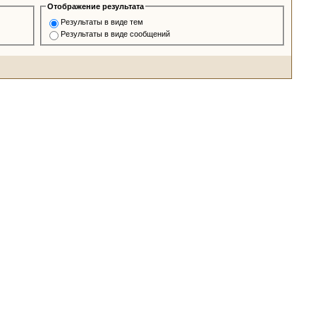
Отображение результата
Результаты в виде тем
Результаты в виде сообщений