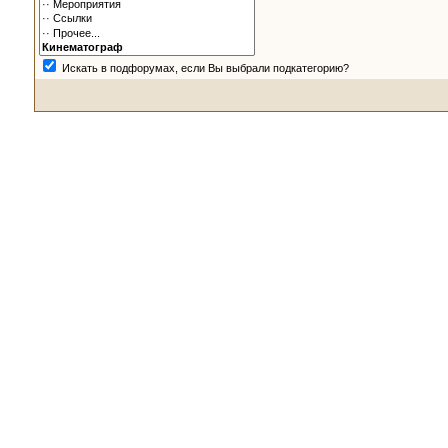
Искать в подфорумах, если Вы выбрали подкатегорию?