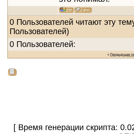
0 Пользователей читают эту тему
Пользователей)
0 Пользователей:
«
Предыдущая т
[ Время генерации скрипта: 0.0