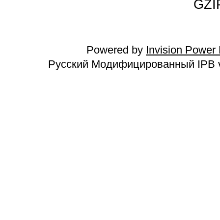
GZI
Powered by
Invision Power
Русский Модифицированный IPB v