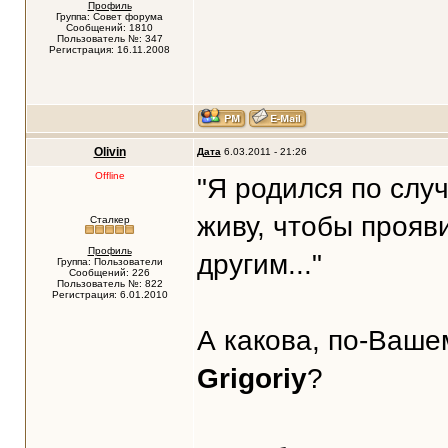
Профиль
Группа: Совет форума
Сообщений: 1810
Пользователь №: 347
Регистрация: 16.11.2008
Olivin
Дата
6.03.2011 - 21:26
Offline
"Я родился по слу
живу, чтобы прояви
Сталкер
Профиль
другим..."
Группа: Пользователи
Сообщений: 226
Пользователь №: 822
Регистрация: 6.01.2010
А какова, по-Вашем
Grigoriy
?