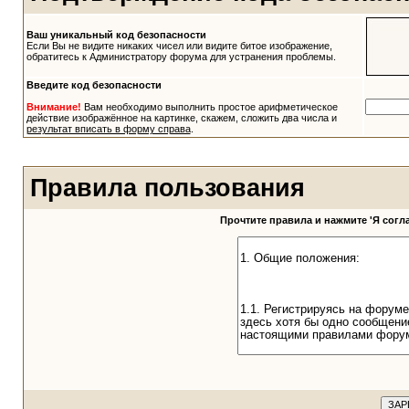
Ваш уникальный код безопасности
Если Вы не видите никаких чисел или видите битое изображение,
обратитесь к Администратору форума для устранения проблемы.
Введите код безопасности
Внимание!
Вам необходимо выполнить простое арифметическое
действие изображённое на картинке, скажем, сложить два числа и
результат вписать в форму справа
.
Правила пользования
Прочтите правила и нажмите 'Я сог