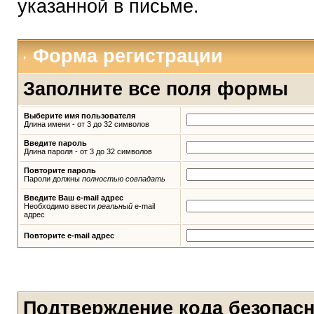
указанной в письме.
Форма регистрации
Заполните все поля формы
Выберите имя пользователя
Длина имени - от 3 до 32 символов
Введите пароль
Длина пароля - от 3 до 32 символов
Повторите пароль
Пароли должны
полностью совпадать
Введите Ваш e-mail адрес
Необходимо ввести
реальный
e-mail
адрес
Повторите e-mail адрес
Подтверждение кода безопас