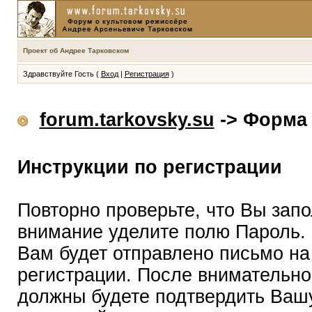
Проект об Андрее Тарковском
Здравствуйте Гость (
Вход
|
Регистрация
)
forum.tarkovsky.su
-> Форма 
Инструкции по регистрации
Повторно проверьте, что Вы зап
внимание уделите полю Пароль.
Вам будет отправлено письмо на
регистрации. После внимательно
должны будете подтвердить Вашу