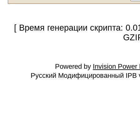
[ Время генерации скрипта: 0.0
GZI
Powered by
Invision Power
Русский Модифицированный IPB v