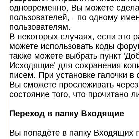
одновременно, Вы можете сдела
пользователей, - по одному имен
пользователям.
В некоторых случаях, если это
можете использовать коды фору
также можете выбрать пункт 'Доб
Исходящие' для сохранения коп
писем. При установке галочки в 
Вы сможете прослеживать через
состояние того, что прочитано 
Переход в папку Входящие
Вы попадёте в папку Входящих п