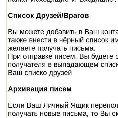
Список Друзей/Врагов
Вы можете добавить в Ваш конт
также внести в чёрный список и
желаете получать письма.
При отправке писем, Вы будете
получателя в выпадающем списке
Ваш списко друзей
Архивация писем
Если Ваш Личный Ящик переполне
получать новые письма, то Вы с