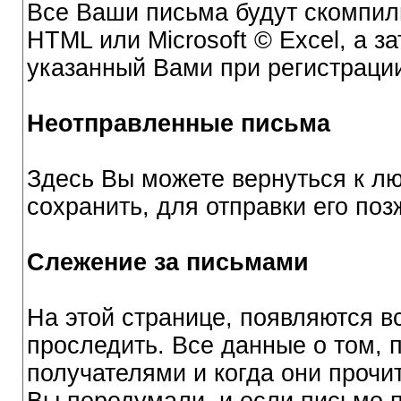
Все Ваши письма будут скомпил
HTML или Microsoft © Excel, а з
указанный Вами при регистраци
Неотправленные письма
Здесь Вы можете вернуться к л
сохранить, для отправки его поз
Слежение за письмами
На этой странице, появляются в
проследить. Все данные о том,
получателями и когда они прочит