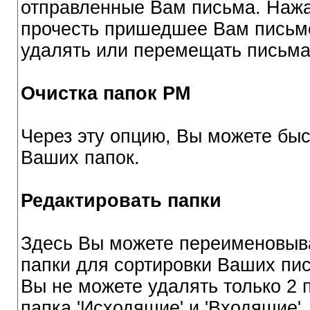
отправленные Вам письма. Нажа
прочесть пришедшее Вам письмо
удалять или перемещать письма 
Очистка папок РМ
Через эту опцию, Вы можете быс
Ваших папок.
Редактировать папки
Здесь Вы можете переименовыва
папки для сортировки Ваших пис
Вы не можете удалять только 2
папка 'Исходящие' и 'Входящие'.