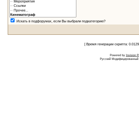
Искать в подфорумах, если Вы выбрали подкатегорию?
[ Время генерации скрипта: 0.0129
Powered by
Invision 
Русский Модифицированный I