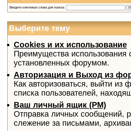
Введите ключевые слова для поиска
Выберите тему
Cookies и их использование
Преимущества использования co
установленных форумом.
Авторизация и Выход из фо
Как авторизоваться, выйти из ф
списка пользователей, находя
Ваш личный ящик (PM)
Отправка личных сообщений, р
слежение за письмами, архива