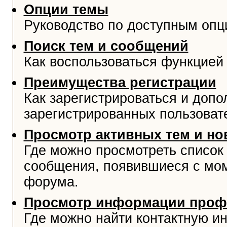
Опции темы
Руководство по доступным опц
Поиск тем и сообщений
Как воспользоваться функцией 
Преимущества регистрации
Как зарегистрироваться и доп
зарегистрированных пользоват
Просмотр активных тем и н
Где можно просмотреть список
сообщения, появившиеся с мо
форума.
Просмотр информации проф
Где можно найти контактную и