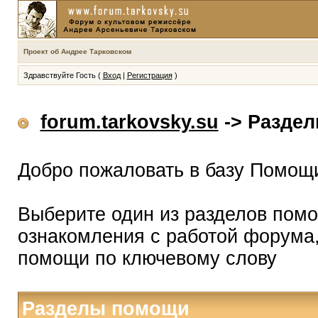
Проект об Андрее Тарковском
Здравствуйте Гость (
Вход
|
Регистрация
)
forum.tarkovsky.su
-> Разде
Добро пожаловать в базу Помощ
Выберите один из разделов помо
ознакомления с работой форума,
помощи по ключевому слову
Разделы помощи