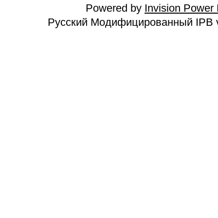
Powered by
Invision Power
Русский Модифицированный IPB v