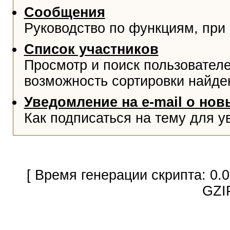
Сообщения
Руководство по функциям, при
Список участников
Просмотр и поиск пользователе
возможность сортировки найде
Уведомление на e-mail о но
Как подписаться на тему для у
[ Время генерации скрипта: 0.
GZI