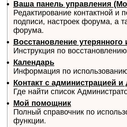
Ваша панель управления (М
Редактирование контактной и 
подписи, настроек форума, а т
форума.
Восстановление утерянного 
Инструкция по восстановлению
Календарь
Информация по использованию
Контакт с администрацией и
Где найти список Администрат
Мой помощник
Полный справочник по использ
функции.