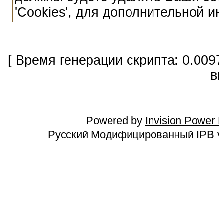
'Cookies', для дополнительной 
[ Время генерации скрипта: 0.009
в
Powered by
Invision Power
Русский Модифицированный IPB v