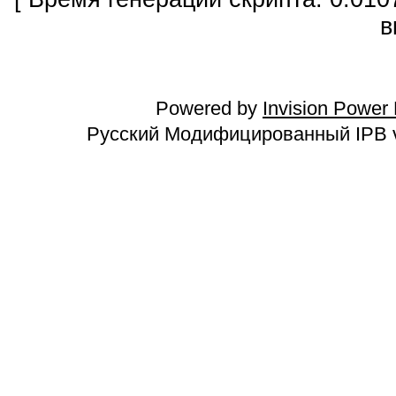
в
Powered by
Invision Power
Русский Модифицированный IPB v