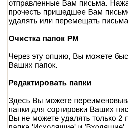
отправленные Вам письма. Нажа
прочесть пришедшее Вам письмо
удалять или перемещать письма 
Очистка папок РМ
Через эту опцию, Вы можете быс
Ваших папок.
Редактировать папки
Здесь Вы можете переименовыва
папки для сортировки Ваших пис
Вы не можете удалять только 2
папка 'Исходящие' и 'Входящие'.