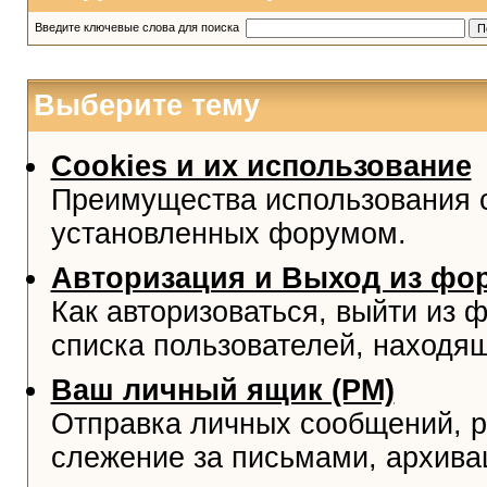
Введите ключевые слова для поиска
Выберите тему
Cookies и их использование
Преимущества использования co
установленных форумом.
Авторизация и Выход из фо
Как авторизоваться, выйти из ф
списка пользователей, находя
Ваш личный ящик (PM)
Отправка личных сообщений, р
слежение за письмами, архива