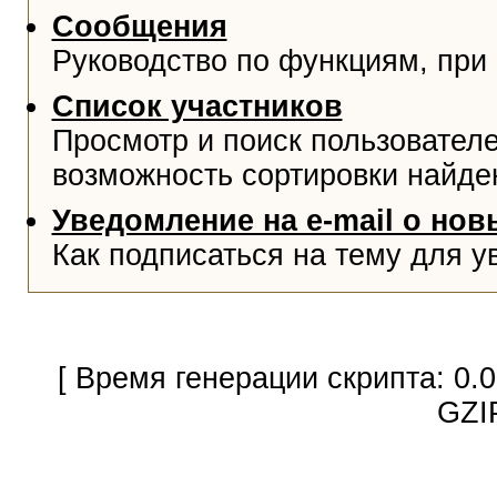
Сообщения
Руководство по функциям, при
Список участников
Просмотр и поиск пользователе
возможность сортировки найде
Уведомление на e-mail о но
Как подписаться на тему для у
[ Время генерации скрипта: 0.
GZI