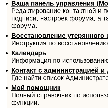
Ваша панель управления (М
Редактирование контактной и 
подписи, настроек форума, а т
форума.
Восстановление утерянного 
Инструкция по восстановлению
Календарь
Информация по использованию
Контакт с администрацией и
Где найти список Администрат
Мой помощник
Полный справочник по использ
функции.