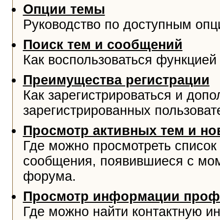
Опции темы
Руководство по доступным опц
Поиск тем и сообщений
Как воспользоваться функцией 
Преимущества регистрации
Как зарегистрироваться и доп
зарегистрированных пользоват
Просмотр активных тем и н
Где можно просмотреть список
сообщения, появившиеся с мо
форума.
Просмотр информации проф
Где можно найти контактную и