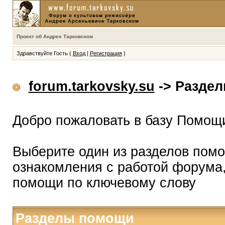
Проект об Андрее Тарковском
Здравствуйте Гость (
Вход
|
Регистрация
)
forum.tarkovsky.su
-> Разде
Добро пожаловать в базу Помощ
Выберите один из разделов помо
ознакомления с работой форума,
помощи по ключевому слову
Разделы помощи