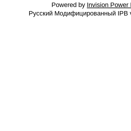
Powered by
Invision Power
Русский Модифицированный IPB v