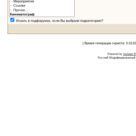
Искать в подфорумах, если Вы выбрали подкатегорию?
[ Время генерации скрипта: 0.0132
Powered by
Invision 
Русский Модифицированный I