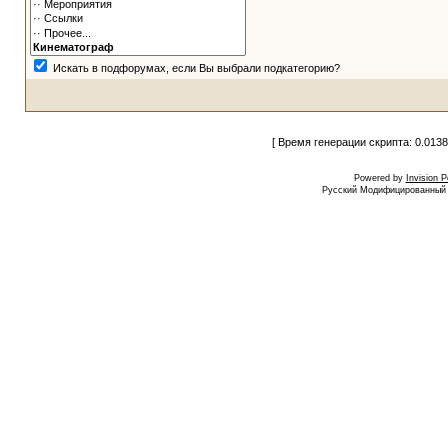
Искать в подфорумах, если Вы выбрали подкатегорию?
[ Время генерации скрипта: 0.0138
Powered by
Invision 
Русский Модифицированный I