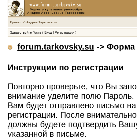
Проект об Андрее Тарковском
Здравствуйте Гость (
Вход
|
Регистрация
)
forum.tarkovsky.su
-> Форма 
Инструкции по регистрации
Повторно проверьте, что Вы зап
внимание уделите полю Пароль.
Вам будет отправлено письмо на
регистрации. После внимательно
должны будете подтвердить Вашу
указанной в письме.