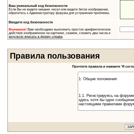
Ваш уникальный код безопасности
Если Вы не видите никаких чисел или видите битое изображение,
обратитесь к Администратору форума для устранения проблемы.
Введите код безопасности
Внимание!
Вам необходимо выполнить простое арифметическое
действие изображённое на картинке, скажем, сложить два числа и
результат вписать в форму справа
.
Правила пользования
Прочтите правила и нажмите 'Я сог