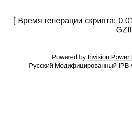
[ Время генерации скрипта: 0.0
GZI
Powered by
Invision Power
Русский Модифицированный IPB v