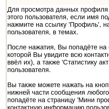
Для просмотра данных профиля 
этого пользователя, если имя по
нажмите на ссылку 'Профиль', 
пользователя, в темах.
После нажатия, Вы попадёте на 
которой Вы увидите всю контак
ввёл их), а также 'Статистику а
пользователя.
Вы также можете нажать на кноп
нижней части сообщения любого
попадёте на страницу 'Мини про
контактную информацию пользов