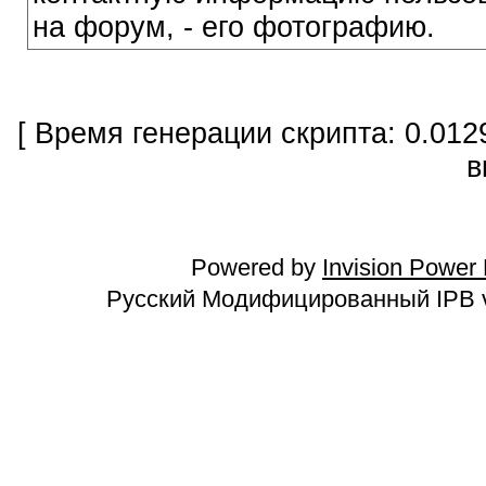
на форум, - его фотографию.
[ Время генерации скрипта: 0.012
в
Powered by
Invision Power
Русский Модифицированный IPB v