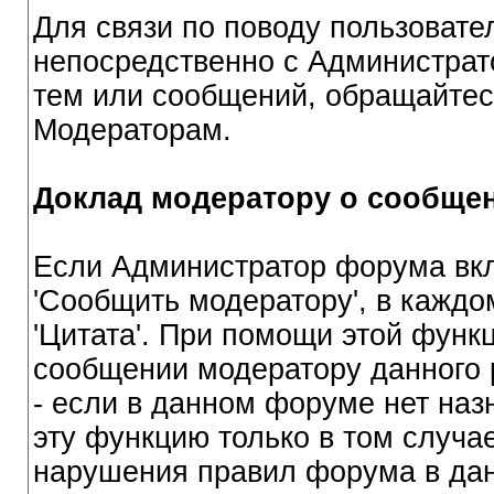
Для связи по поводу пользовате
непосредственно с Администрат
тем или сообщений, обращайтес
Модераторам.
Доклад модератору о сообще
Если Администратор форума вкл
'Сообщить модератору', в каждо
'Цитата'. При помощи этой функ
сообщении модератору данного 
- если в данном форуме нет наз
эту функцию только в том случа
нарушения правил форума в да