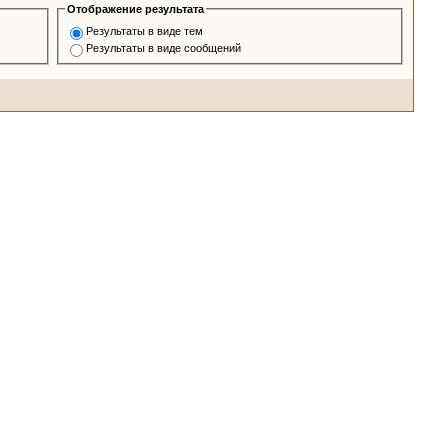
Отображение результата
Результаты в виде тем
Результаты в виде сообщений