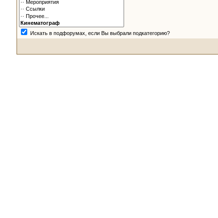
Искать в подфорумах, если Вы выбрали подкатегорию?