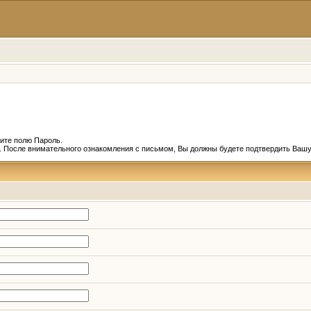
ите полю Пароль.
и. После внимательного ознакомления с письмом, Вы должны будете подтвердить Вашу 