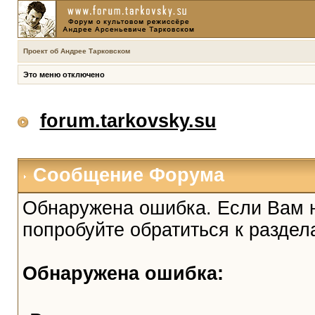
Проект об Андрее Тарковском
Это меню отключено
forum.tarkovsky.su
Сообщение Форума
Обнаружена ошибка. Если Вам 
попробуйте обратиться к разде
Обнаружена ошибка: