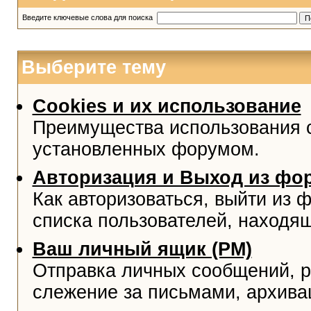
Введите ключевые слова для поиска
Выберите тему
Cookies и их использование
Преимущества использования co
установленных форумом.
Авторизация и Выход из фо
Как авторизоваться, выйти из ф
списка пользователей, находя
Ваш личный ящик (PM)
Отправка личных сообщений, р
слежение за письмами, архива