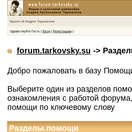
Проект об Андрее Тарковском
Здравствуйте Гость (
Вход
|
Регистрация
)
forum.tarkovsky.su
-> Разде
Добро пожаловать в базу Помощ
Выберите один из разделов помо
ознакомления с работой форума,
помощи по ключевому слову
Разделы помощи