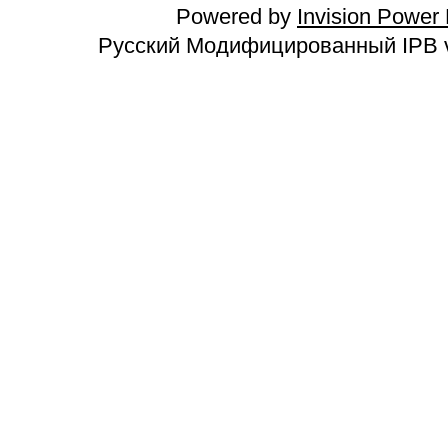
Powered by
Invision Power
Русский Модифицированный IPB v