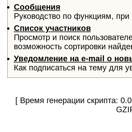
Сообщения
Руководство по функциям, при
Список участников
Просмотр и поиск пользователе
возможность сортировки найде
Уведомление на e-mail о но
Как подписаться на тему для у
[ Время генерации скрипта: 0.
GZI