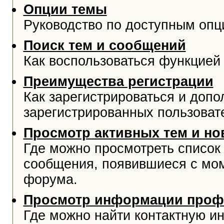
Опции темы
Руководство по доступным опц
Поиск тем и сообщений
Как воспользоваться функцией 
Преимущества регистрации
Как зарегистрироваться и доп
зарегистрированных пользоват
Просмотр активных тем и н
Где можно просмотреть список
сообщения, появившиеся с мо
форума.
Просмотр информации проф
Где можно найти контактную и