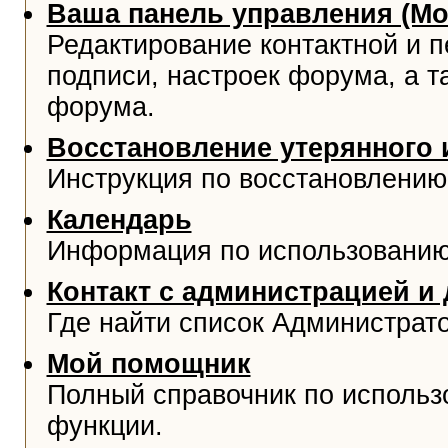
Ваша панель управления (М
Редактирование контактной и 
подписи, настроек форума, а т
форума.
Восстановление утерянного 
Инструкция по восстановлению
Календарь
Информация по использованию
Контакт с администрацией и
Где найти список Администрат
Мой помощник
Полный справочник по использ
функции.