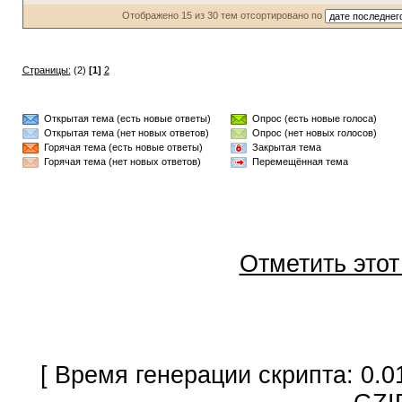
Отображено 15 из 30 тем отсортировано по
Страницы:
(2)
[1]
2
Открытая тема (есть новые ответы)
Опрос (есть новые голоса)
Открытая тема (нет новых ответов)
Опрос (нет новых голосов)
Горячая тема (есть новые ответы)
Закрытая тема
Горячая тема (нет новых ответов)
Перемещённая тема
Отметить это
[ Время генерации скрипта: 0.0