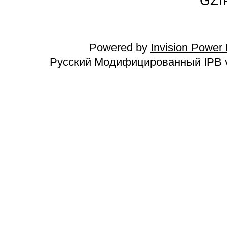
GZI
Powered by
Invision Power
Русский Модифицированный IPB v