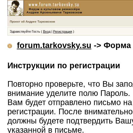
Проект об Андрее Тарковском
Здравствуйте Гость (
Вход
|
Регистрация
)
forum.tarkovsky.su
-> Форма 
Инструкции по регистрации
Повторно проверьте, что Вы зап
внимание уделите полю Пароль.
Вам будет отправлено письмо на
регистрации. После внимательно
должны будете подтвердить Вашу
указанной в письме.