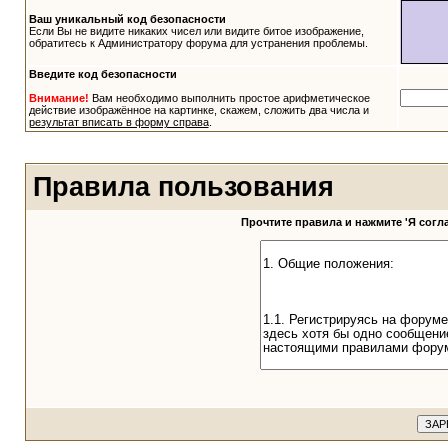
Ваш уникальный код безопасности
Если Вы не видите никаких чисел или видите битое изображение,
обратитесь к Администратору форума для устранения проблемы.
Введите код безопасности
Внимание!
Вам необходимо выполнить простое арифметическое
действие изображённое на картинке, скажем, сложить два числа и
результат вписать в форму справа
.
Правила пользования
Прочтите правила и нажмите 'Я сог