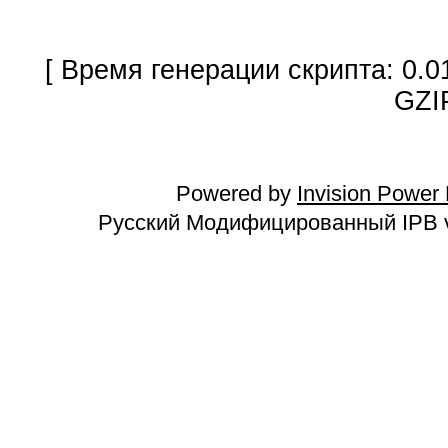
[ Время генерации скрипта: 0.0
GZI
Powered by
Invision Power
Русский Модифицированный IPB v