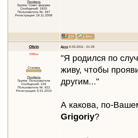
Профиль
Группа: Совет форума
Сообщений: 1810
Пользователь №: 347
Регистрация: 16.11.2008
Olivin
Дата
6.03.2011 - 21:26
Offline
"Я родился по слу
живу, чтобы прояви
Сталкер
Профиль
другим..."
Группа: Пользователи
Сообщений: 226
Пользователь №: 822
Регистрация: 6.01.2010
А какова, по-Вашем
Grigoriy
?