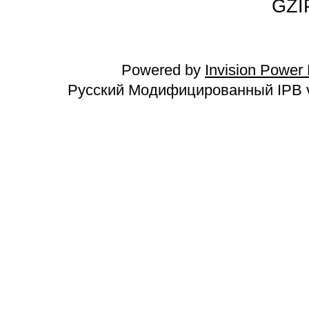
GZI
Powered by
Invision Power
Русский Модифицированный IPB v