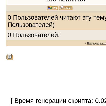
0 Пользователей читают эту тему
Пользователей)
0 Пользователей:
«
Предыдущая т
[ Время генерации скрипта: 0.0