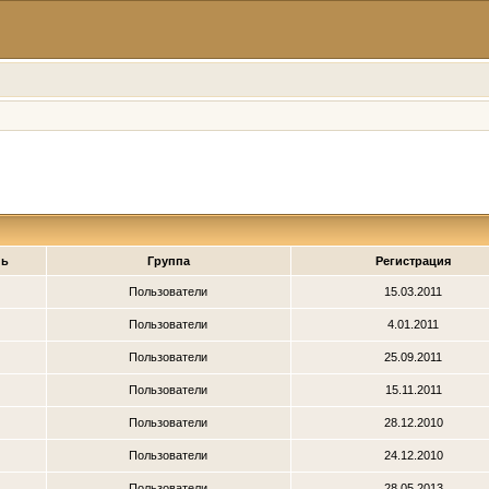
нь
Группа
Регистрация
Пользователи
15.03.2011
Пользователи
4.01.2011
Пользователи
25.09.2011
Пользователи
15.11.2011
Пользователи
28.12.2010
Пользователи
24.12.2010
Пользователи
28.05.2013