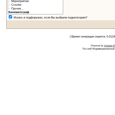
Искать в подфорумах, если Вы выбрали подкатегорию?
[ Время генерации скрипта: 0.0124
Powered by
Invision 
Русский Модифицированный I