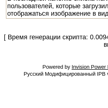
пользователей, которые загрузи
отображаться изображение в ви
[ Время генерации скрипта: 0.009
в
Powered by
Invision Power
Русский Модифицированный IPB v