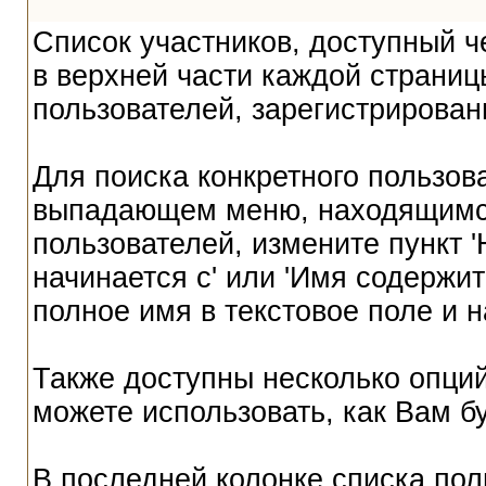
Список участников, доступный ч
в верхней части каждой страниц
пользователей, зарегистрирова
Для поиска конкретного пользов
выпадающем меню, находящимся
пользователей, измените пункт '
начинается с' или 'Имя содержит
полное имя в текстовое поле и н
Также доступны несколько опций
можете использовать, как Вам б
В последней колонке списка пол