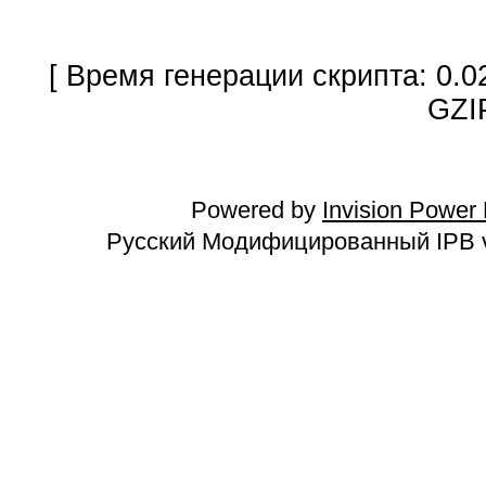
[ Время генерации скрипта: 0.0
GZI
Powered by
Invision Power
Русский Модифицированный IPB v