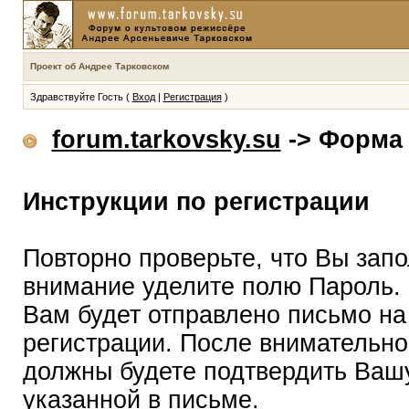
Проект об Андрее Тарковском
Здравствуйте Гость (
Вход
|
Регистрация
)
forum.tarkovsky.su
-> Форма 
Инструкции по регистрации
Повторно проверьте, что Вы зап
внимание уделите полю Пароль.
Вам будет отправлено письмо на
регистрации. После внимательно
должны будете подтвердить Вашу
указанной в письме.