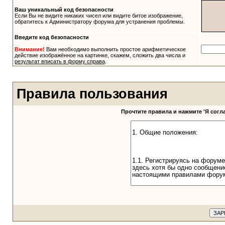
Ваш уникальный код безопасности
Если Вы не видите никаких чисел или видите битое изображение,
обратитесь к Администратору форума для устранения проблемы.
Введите код безопасности
Внимание!
Вам необходимо выполнить простое арифметическое
действие изображённое на картинке, скажем, сложить два числа и
результат вписать в форму справа
.
Правила пользования
Прочтите правила и нажмите 'Я сог