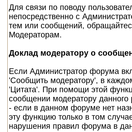
Для связи по поводу пользовате
непосредственно с Администрат
тем или сообщений, обращайтес
Модераторам.
Доклад модератору о сообще
Если Администратор форума вкл
'Сообщить модератору', в каждо
'Цитата'. При помощи этой функ
сообщении модератору данного 
- если в данном форуме нет наз
эту функцию только в том случа
нарушения правил форума в да