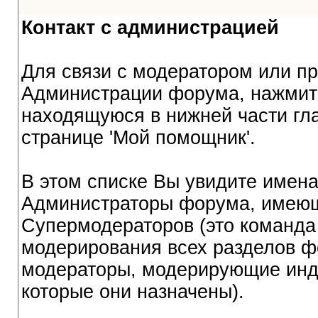
Контакт с администрацией
Для связи с модератором или пр
Администрации форума, нажмите
находящуюся в нижней части гл
странице 'Мой помощник'.
В этом списке Вы увидите имена
Администраторы форума, имеющ
Супермодераторов (это команда
модерирования всех разделов ф
модераторы, модерирующие инд
которые они назначены).