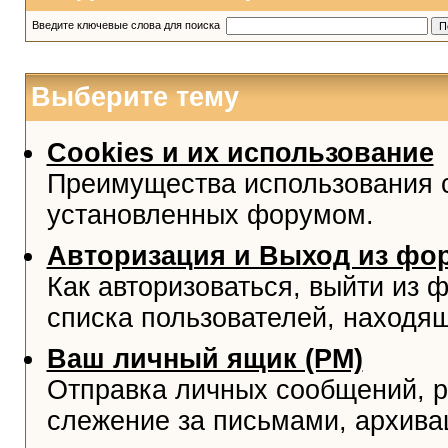
Введите ключевые слова для поиска
Выберите тему
Cookies и их использование
Преимущества использования co
установленных форумом.
Авторизация и Выход из фо
Как авторизоваться, выйти из ф
списка пользователей, находя
Ваш личный ящик (PM)
Отправка личных сообщений, р
слежение за письмами, архива