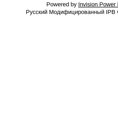
Powered by
Invision Power
Русский Модифицированный IPB v