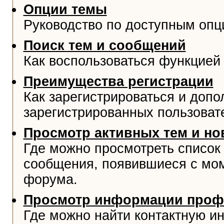
Опции темы
Руководство по доступным опц
Поиск тем и сообщений
Как воспользоваться функцией 
Преимущества регистрации
Как зарегистрироваться и доп
зарегистрированных пользоват
Просмотр активных тем и н
Где можно просмотреть список
сообщения, появившиеся с мо
форума.
Просмотр информации проф
Где можно найти контактную и