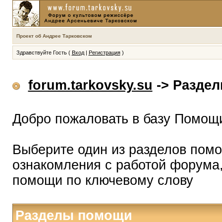
Проект об Андрее Тарковском
Здравствуйте Гость (
Вход
|
Регистрация
)
forum.tarkovsky.su
-> Разде
Добро пожаловать в базу Помощ
Выберите один из разделов помо
ознакомления с работой форума,
помощи по ключевому слову
Разделы помощи