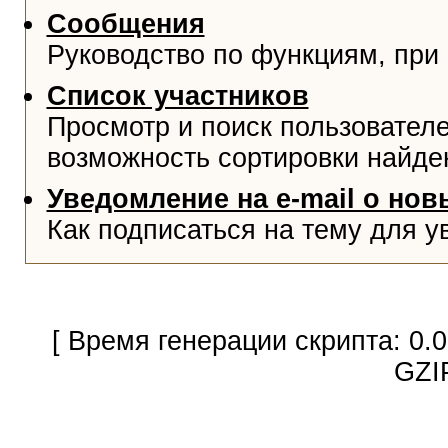
Сообщения
Руководство по функциям, при
Список участников
Просмотр и поиск пользователе
возможность сортировки найде
Уведомление на e-mail о но
Как подписаться на тему для у
[ Время генерации скрипта: 0.
GZI