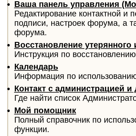
Ваша панель управления (М
Редактирование контактной и 
подписи, настроек форума, а т
форума.
Восстановление утерянного 
Инструкция по восстановлению
Календарь
Информация по использованию
Контакт с администрацией и
Где найти список Администрат
Мой помощник
Полный справочник по использ
функции.