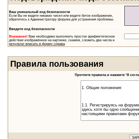
Ваш уникальный код безопасности
Если Вы не видите никаких чисел или видите битое изображение,
обратитесь к Администратору форума для устранения проблемы.
Введите код безопасности
Внимание!
Вам необходимо выполнить простое арифметическое
действие изображённое на картинке, скажем, сложить два числа и
результат вписать в форму справа
.
Правила пользования
Прочтите правила и нажмите 'Я сог