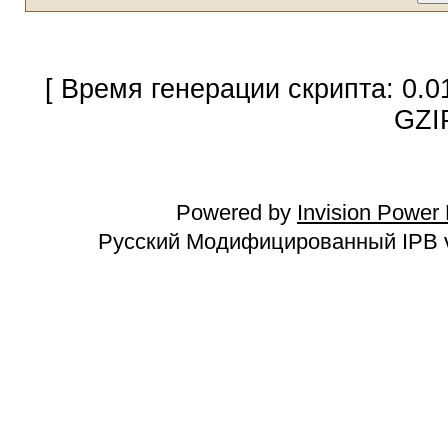
[ Время генерации скрипта: 0.0
GZI
Powered by
Invision Power
Русский Модифицированный IPB v