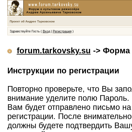
Проект об Андрее Тарковском
Здравствуйте Гость (
Вход
|
Регистрация
)
forum.tarkovsky.su
-> Форма 
Инструкции по регистрации
Повторно проверьте, что Вы зап
внимание уделите полю Пароль.
Вам будет отправлено письмо на
регистрации. После внимательно
должны будете подтвердить Вашу