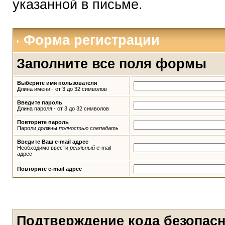
указанной в письме.
Форма регистрации
Заполните все поля формы
Выберите имя пользователя
Длина имени - от 3 до 32 символов
Введите пароль
Длина пароля - от 3 до 32 символов
Повторите пароль
Пароли должны
полностью совпадать
Введите Ваш e-mail адрес
Необходимо ввести
реальный
e-mail
адрес
Повторите e-mail адрес
Подтверждение кода безопас