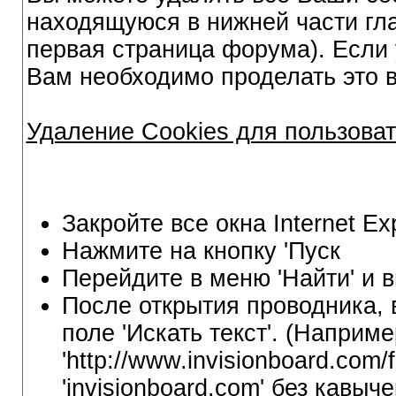
находящуюся в нижней части гл
первая страница форума). Если у
Вам необходимо проделать это 
Удаление Cookies для пользовате
Закройте все окна Internet Exp
Нажмите на кнопку 'Пуск
Перейдите в меню 'Найти' и в
После открытия проводника,
поле 'Искать текст'. (Наприм
'http://www.invisionboard.com
'invisionboard.com' без кавыче