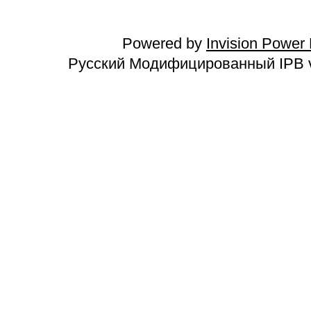
Powered by
Invision Power
Русский Модифицированный IPB v