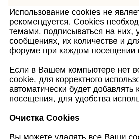
Использование cookies не являе
рекомендуется. Cookies необход
темами, подписываться на них, 
сообщениях, их количестве и дл
форуме при каждом посещении 
Если в Вашем компьютере нет в
cookie, для корректного исполь
автоматически будет добавлять 
посещения, для удобства испол
Очистка Cookies
Вы можете удалять все Ваши coo