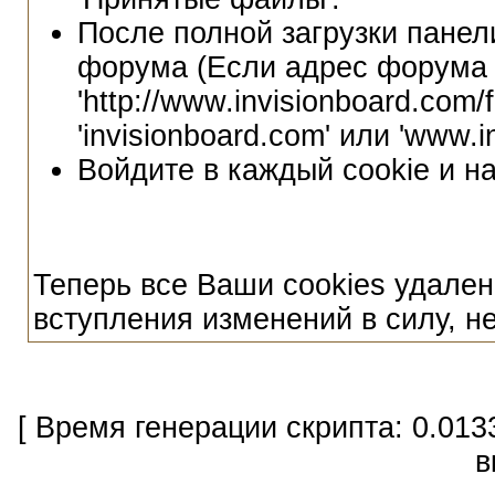
После полной загрузки панел
форума (Если адрес форума
'http://www.invisionboard.com
'invisionboard.com' или 'www.i
Войдите в каждый cookie и н
Теперь все Ваши cookies удален
вступления изменений в силу, н
[ Время генерации скрипта: 0.013
в