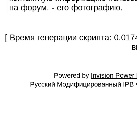
на форум, - его фотографию.
[ Время генерации скрипта: 0.017
в
Powered by
Invision Power
Русский Модифицированный IPB v