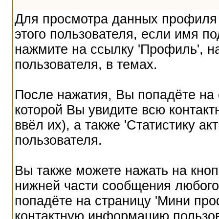
Для просмотра данных профиля 
этого пользователя, если имя по
нажмите на ссылку 'Профиль', 
пользователя, в темах.
После нажатия, Вы попадёте на 
которой Вы увидите всю контак
ввёл их), а также 'Статистику а
пользователя.
Вы также можете нажать на кноп
нижней части сообщения любого
попадёте на страницу 'Мини про
контактную информацию пользов