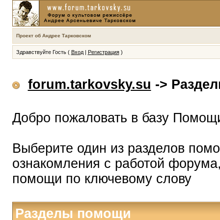
Проект об Андрее Тарковском
Здравствуйте Гость (
Вход
|
Регистрация
)
forum.tarkovsky.su
-> Разде
Добро пожаловать в базу Помощ
Выберите один из разделов помо
ознакомления с работой форума,
помощи по ключевому слову
Разделы помощи