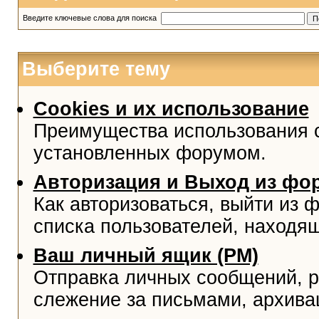
Введите ключевые слова для поиска
Выберите тему
Cookies и их использование
Преимущества использования co
установленных форумом.
Авторизация и Выход из фо
Как авторизоваться, выйти из ф
списка пользователей, находя
Ваш личный ящик (PM)
Отправка личных сообщений, р
слежение за письмами, архива