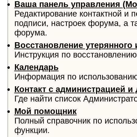
Ваша панель управления (М
Редактирование контактной и 
подписи, настроек форума, а т
форума.
Восстановление утерянного 
Инструкция по восстановлению
Календарь
Информация по использованию
Контакт с администрацией и
Где найти список Администрат
Мой помощник
Полный справочник по использ
функции.