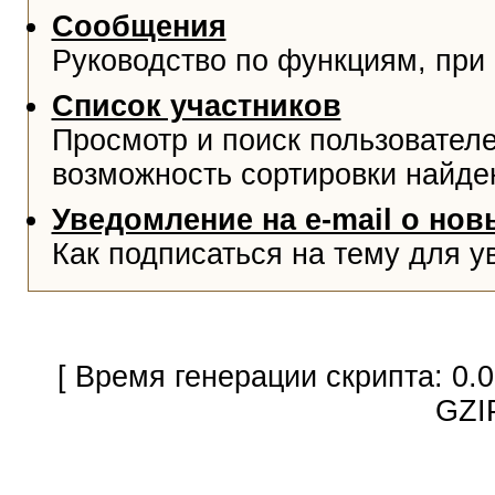
Сообщения
Руководство по функциям, при
Список участников
Просмотр и поиск пользователе
возможность сортировки найде
Уведомление на e-mail о но
Как подписаться на тему для у
[ Время генерации скрипта: 0.
GZI