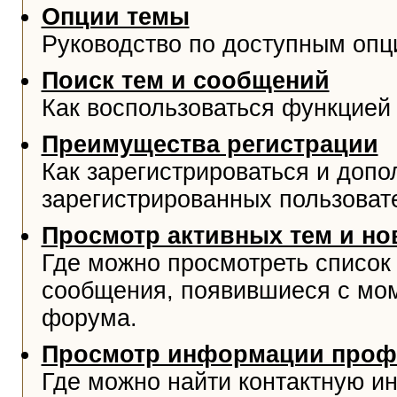
Опции темы
Руководство по доступным опц
Поиск тем и сообщений
Как воспользоваться функцией 
Преимущества регистрации
Как зарегистрироваться и доп
зарегистрированных пользоват
Просмотр активных тем и н
Где можно просмотреть список
сообщения, появившиеся с мо
форума.
Просмотр информации проф
Где можно найти контактную и