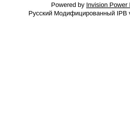
Powered by
Invision Power
Русский Модифицированный IPB v