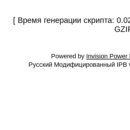
[ Время генерации скрипта: 0.0
GZI
Powered by
Invision Power
Русский Модифицированный IPB v