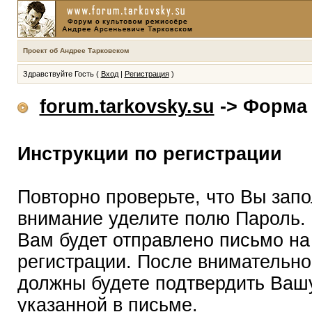
Проект об Андрее Тарковском
Здравствуйте Гость (
Вход
|
Регистрация
)
forum.tarkovsky.su
-> Форма 
Инструкции по регистрации
Повторно проверьте, что Вы зап
внимание уделите полю Пароль.
Вам будет отправлено письмо на
регистрации. После внимательно
должны будете подтвердить Вашу
указанной в письме.