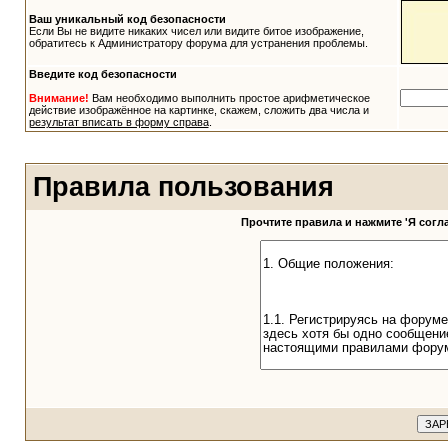
Ваш уникальный код безопасности
Если Вы не видите никаких чисел или видите битое изображение,
обратитесь к Администратору форума для устранения проблемы.
Введите код безопасности
Внимание!
Вам необходимо выполнить простое арифметическое
действие изображённое на картинке, скажем, сложить два числа и
результат вписать в форму справа
.
Правила пользования
Прочтите правила и нажмите 'Я сог