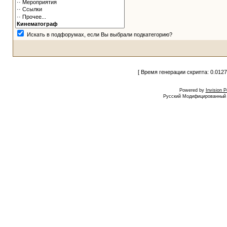
Искать в подфорумах, если Вы выбрали подкатегорию?
[ Время генерации скрипта: 0.0127
Powered by
Invision 
Русский Модифицированный I