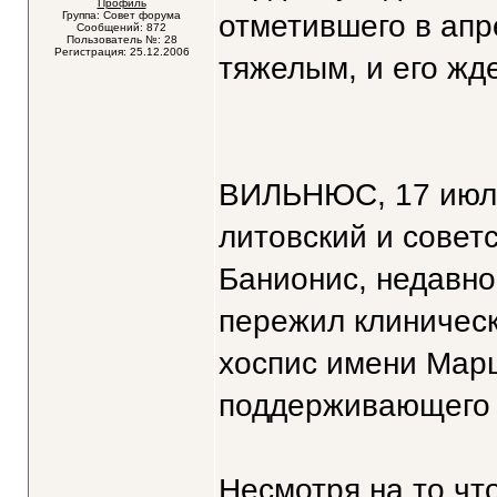
Профиль
Группа: Совет форума
отметившего в апр
Сообщений: 872
Пользователь №: 28
Регистрация: 25.12.2006
тяжелым, и его жд
ВИЛЬНЮС, 17 июл
литовский и советс
Банионис, недавно
пережил клиническ
хоспис имени Марц
поддерживающего 
Несмотря на то чт