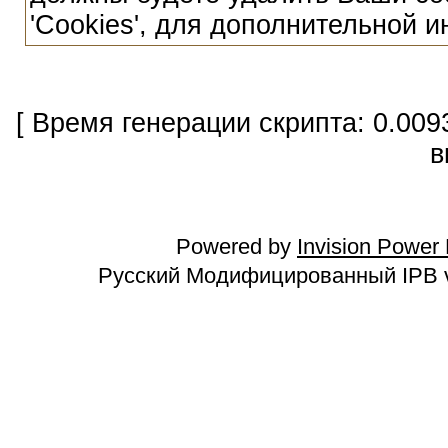
'Cookies', для дополнительной 
[ Время генерации скрипта: 0.009
в
Powered by
Invision Power
Русский Модифицированный IPB v